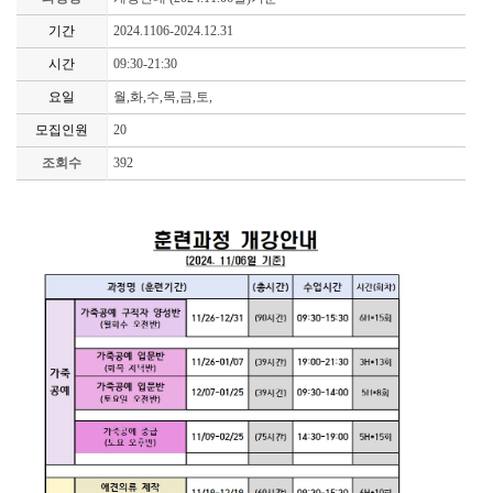
기간
2024.1106-2024.12.31
시간
09:30-21:30
요일
월,화,수,목,금,토,
모집인원
20
조회수
392