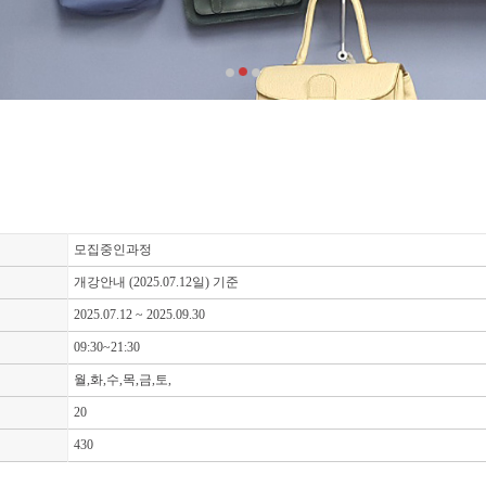
모집중인과정
개강안내 (2025.07.12일) 기준
2025.07.12 ~ 2025.09.30
09:30~21:30
월,화,수,목,금,토,
20
430