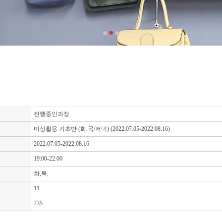
진행중인과정
미싱활용 기초반 (화.목/저녁) (2022.07.05-2022.08.16)
2022.07.05-2022.08.16
19:00-22:00
화,목,
11
735