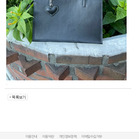
.
이용안내
이용약관
개인정보정책
이메일수집거부