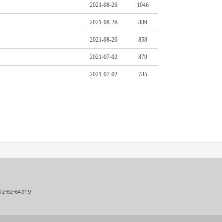
2021-08-26
1046
2021-08-26
889
2021-08-26
858
2021-07-02
879
2021-07-02
785
12-82-64919