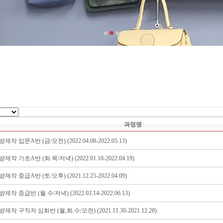
과정명
 입문A반 (금/오전) (2022.04.08-2022.05.13)
 기초A반 (화.목/저녁) (2022.01.18-2022.04.19)
 중급A반 (토/오후) (2021.12.25-2022.04.09)
 중급반 (월.수/저녁) (2022.03.14-2022.06.13)
작 구직자 심화반 (월,화,수/오전) (2021.11.30-2021.12.28)