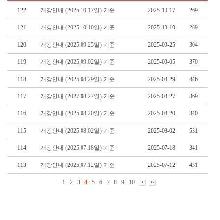
122
개강안내 (2025.10.17일) 기준
2025-10-17
269
121
개강안내 (2025.10.10일) 기준
2025-10-10
289
120
개강안내 (2025.09.25일) 기준
2025-09-25
304
119
개강안내 (2025.09.02일) 기준
2025-09-05
370
118
개강안내 (2025.08.29일) 기준
2025-08-29
446
117
개강안내 (2027.08.27일) 기준
2025-08-27
369
116
개강안내 (2025.08.20일) 기준
2025-08-20
340
115
개강안내 (2025.08.02일) 기준
2025-08-02
531
114
개강안내 (2025.07.18일) 기준
2025-07-18
341
113
개강안내 (2025.07.12일) 기준
2025-07-12
431
1
2
3
4
5
6
7
8
9
10