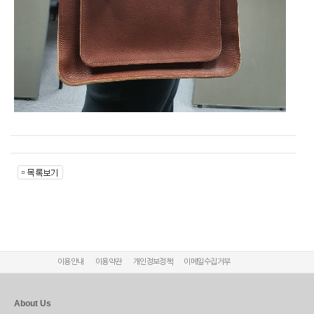
이용안내
이용약관
개인정보정책
이메일수집거부
About Us