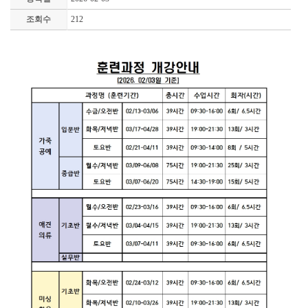
조회수
212