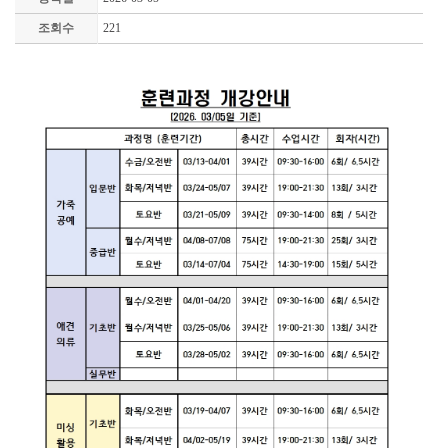
조회수
221