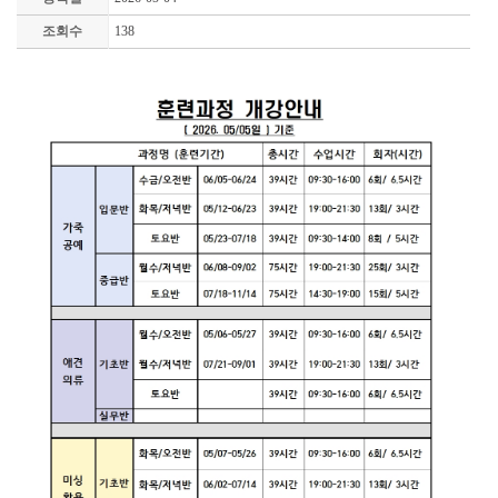
조회수
138