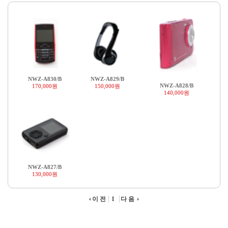
NWZ-A830/B
NWZ-A829/B
NWZ-A828/B
170,000원
150,000원
140,000원
NWZ-A827/B
130,000원
이전
1
다음