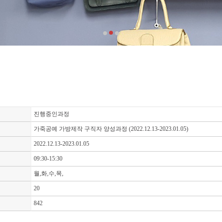
진행중인과정
가죽공예 가방제작 구직자 양성과정 (2022.12.13-2023.01.05)
2022.12.13-2023.01.05
09:30-15:30
월,화,수,목,
20
842