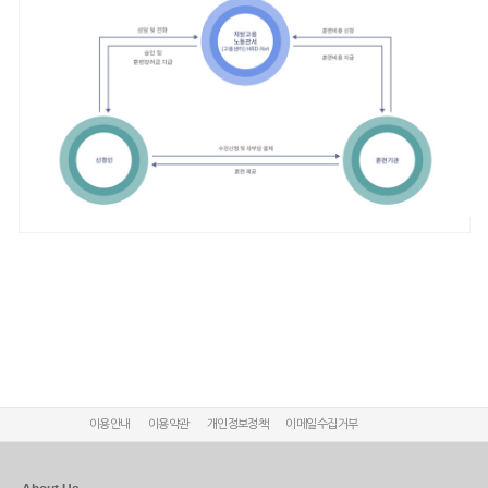
이용안내
이용약관
개인정보정책
이메일수집거부