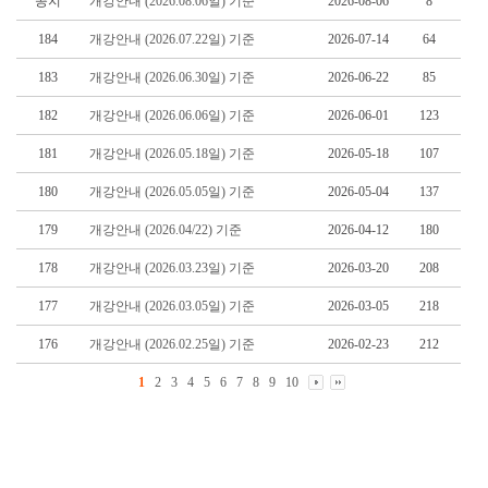
공지
개강안내 (2026.08.06일) 기준
2026-08-06
8
184
개강안내 (2026.07.22일) 기준
2026-07-14
64
183
개강안내 (2026.06.30일) 기준
2026-06-22
85
182
개강안내 (2026.06.06일) 기준
2026-06-01
123
181
개강안내 (2026.05.18일) 기준
2026-05-18
107
180
개강안내 (2026.05.05일) 기준
2026-05-04
137
179
개강안내 (2026.04/22) 기준
2026-04-12
180
178
개강안내 (2026.03.23일) 기준
2026-03-20
208
177
개강안내 (2026.03.05일) 기준
2026-03-05
218
176
개강안내 (2026.02.25일) 기준
2026-02-23
212
1
2
3
4
5
6
7
8
9
10