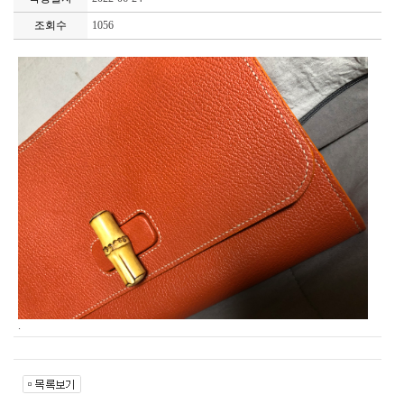
조회수
1056
.