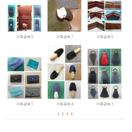
가죽공예 8
가죽공예 7
가죽공예 6
가죽공예 5
가죽공예 4
가죽공예 3
1
2
3
4