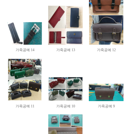
가죽공예 14
가죽공예 13
가죽공예 12
가죽공예 11
가죽공예 10
가죽공예 9