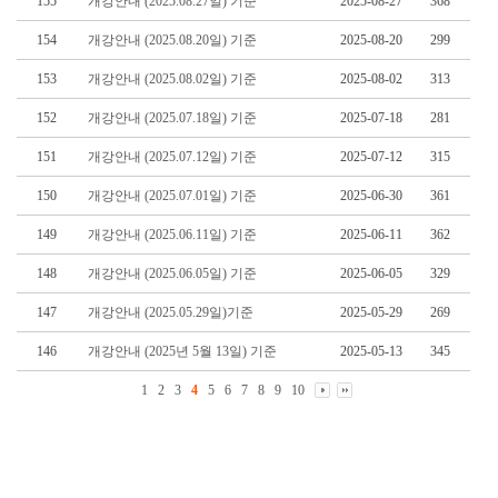
155
개강안내 (2025.08.27일) 기준
2025-08-27
368
154
개강안내 (2025.08.20일) 기준
2025-08-20
299
153
개강안내 (2025.08.02일) 기준
2025-08-02
313
152
개강안내 (2025.07.18일) 기준
2025-07-18
281
151
개강안내 (2025.07.12일) 기준
2025-07-12
315
150
개강안내 (2025.07.01일) 기준
2025-06-30
361
149
개강안내 (2025.06.11일) 기준
2025-06-11
362
148
개강안내 (2025.06.05일) 기준
2025-06-05
329
147
개강안내 (2025.05.29일)기준
2025-05-29
269
146
개강안내 (2025년 5월 13일) 기준
2025-05-13
345
1
2
3
4
5
6
7
8
9
10