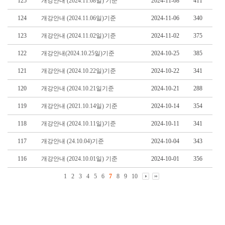
125
개강안내 (2024.11.08일) 기준
2024-11-08
411
124
개강안내 (2024.11.06일)기준
2024-11-06
340
123
개강안내 (2024.11.02일)기준
2024-11-02
375
122
개강안내(2024.10.25일)기준
2024-10-25
385
121
개강안내 (2024.10.22일)기준
2024-10-22
341
120
개강안내 (2024.10.21일기준
2024-10-21
288
119
개강안내 (2021.10.14일) 기준
2024-10-14
354
118
개강안내 (2024.10.11일)기준
2024-10-11
341
117
개강안내 (24.10.04)기준
2024-10-04
343
116
개강안내 (2024.10.01일) 기준
2024-10-01
356
1
2
3
4
5
6
7
8
9
10