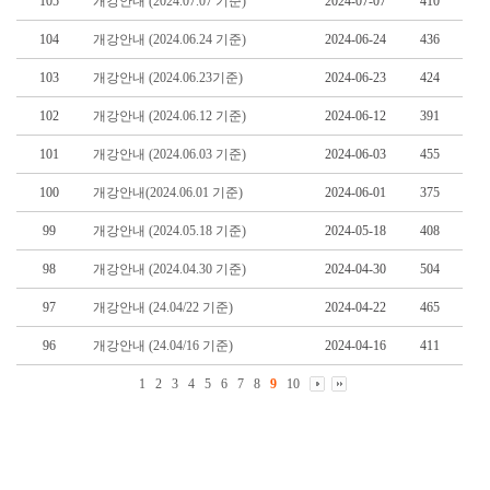
105
개강안내 (2024.07.07 기준)
2024-07-07
410
104
개강안내 (2024.06.24 기준)
2024-06-24
436
103
개강안내 (2024.06.23기준)
2024-06-23
424
102
개강안내 (2024.06.12 기준)
2024-06-12
391
101
개강안내 (2024.06.03 기준)
2024-06-03
455
100
개강안내(2024.06.01 기준)
2024-06-01
375
99
개강안내 (2024.05.18 기준)
2024-05-18
408
98
개강안내 (2024.04.30 기준)
2024-04-30
504
97
개강안내 (24.04/22 기준)
2024-04-22
465
96
개강안내 (24.04/16 기준)
2024-04-16
411
1
2
3
4
5
6
7
8
9
10